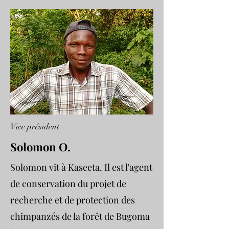
Vice président
Solomon O.
Solomon vit à Kaseeta. Il est l'agent
de conservation du projet de
recherche et de protection des
chimpanzés de la forêt de Bugoma