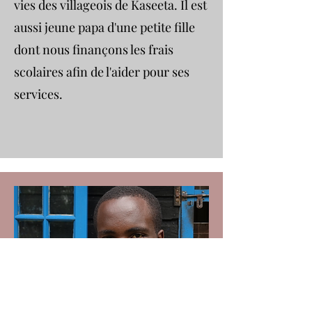
vies des villageois de Kaseeta. Il est
aussi jeune papa d'une petite fille
dont nous finançons les frais
scolaires afin de l'aider pour ses
services.