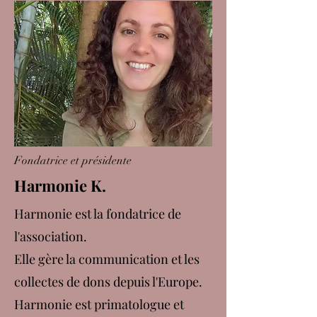
Fondatrice et présidente
Harmonie K.
Harmonie est la fondatrice de
l'association.
Elle gère la communication et les
collectes de dons depuis l'Europe.
Harmonie est primatologue et