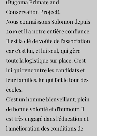
(Bugoma Primate and
Conservation Project).
Nous connaissons Solomon depuis
2019 et il a notre entière confiance.
Il est la clé de voûte de l'association
car c'est lui, et lui seul, qui gère
toute la logistique sur place. C'est
lui qui rencontre les candidats et
leur familles, lui qui fait le tour des
écoles.
C'est un homme bienveillant, plein
de bonne volonté et d'humour. Il
est très engagé dans l'éducation et
l'amélioration des conditions de