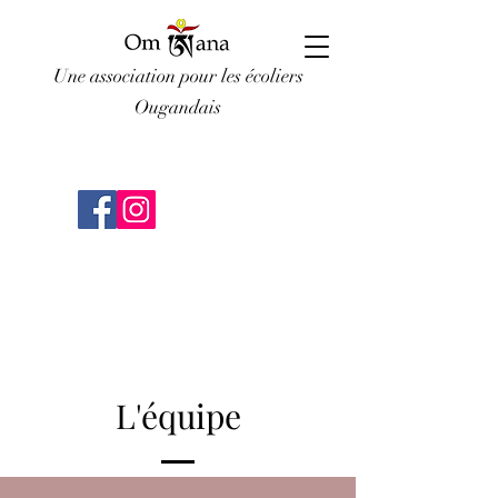
Une association pour les écoliers
Ougandais
L'équipe